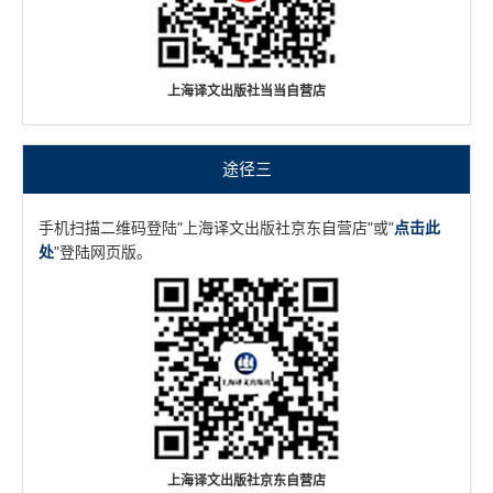
上海译文出版社当当自营店
途径三
手机扫描二维码登陆"上海译文出版社京东自营店"或"
点击此
处
"登陆网页版。
上海译文出版社京东自营店