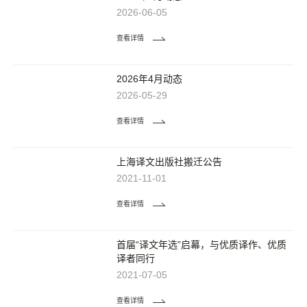
2026-06-05
查看详情
2026年4月动态
2026-05-29
查看详情
上海译文出版社搬迁公告
2021-11-01
查看详情
首届“译文年选”启幕，与优质译作、优质
译者同行
2021-07-05
查看详情