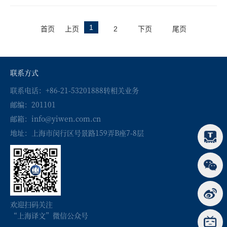
1
首页
上页
2
下页
尾页
联系方式
联系电话：+86-21-53201888转相关业务
邮编：201101
邮箱：info@yiwen.com.cn
地址：上海市闵行区号景路159弄B座7-8层
欢迎扫码关注
“上海译文”微信公众号