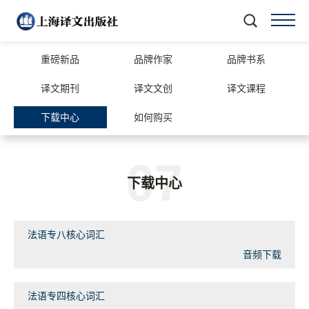
重磅新品
品牌作家
品牌书系
译文期刊
译文文创
译文课程
下载中心
如何购买
07
下载中心
法语专八核心词汇
音频下载
法语专四核心词汇