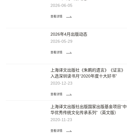
2026-06-05
查看详情
2026年4月出版动态
2026-05-29
查看详情
上海译文出版社《朱鹮的遗言》《证言》
入选深圳读书月“2020年度十大好书”
2020-12-23
查看详情
上海译文出版社出版国家出版基金项目“中
华优秀传统文化传承系列”（英文版）
2020-11-23
查看详情