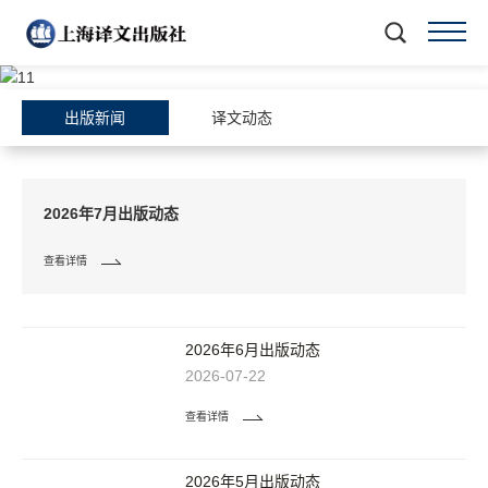
出版新闻
译文动态
2026年7月出版动态
查看详情
2026年6月出版动态
2026-07-22
查看详情
2026年5月出版动态